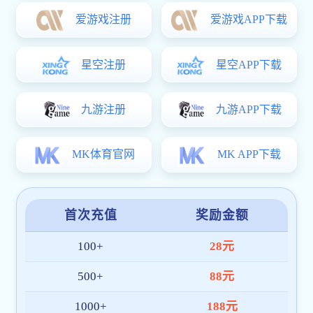
首页
/
体育头条
在最近的一场激烈比赛中，35岁的坎特凭借出色的表
现引领球队战胜了强敌，展现了其百万身价的实力。
在全场比赛中，他不仅贡献了6次抢断，还多次积极
参与进攻和防守，为球队赢得了宝贵的胜利。无论是
从个人技术还是团队配合来看，坎特都展现出了超凡
的竞技状态，这一切都使得他成为赛场上的焦点。本
文将从四个方面详细分析坎特本场比赛的精彩表现，
包括他的个人技术、战术执行、对球队的重要性以及
未来发展潜力，全面解读这位老将如何在高强度竞争
中继续闪耀。
1、坎特的个人技术分析