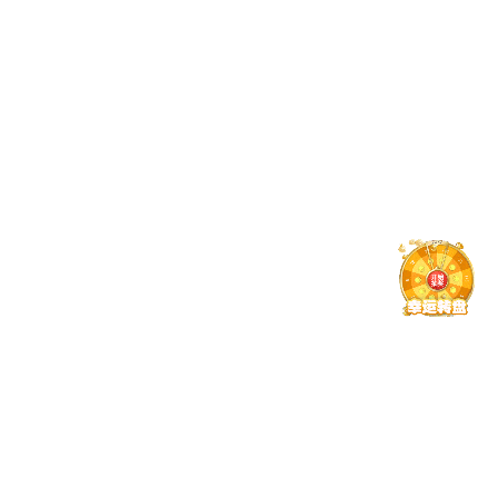
同时，在进攻端，坎特也是一个重要的组织者。他通
过不断跑动吸引防守，为其他队员创造空间，让他们
能够更轻松地找到射门机会。他与前锋之间默契配
合，使得整支球队在面对强敌时毫不畏惧，从而实现
整体协同作战。
此外，团队合作精神也是坎特所倡导的重要因素。他
总是在赛后强调团队的重要性，并努力鼓励年轻队员
们共同成长。在本场比赛后，他主动与队友进行交
流，总结经验教训，以便于下一步更好地应对挑战。
这种态度不仅提升了自己的竞争力，也增强了整个团
队凝聚力。
3、对球队的重要性
作为球队中的核心力量之一，坎特对于整个团队来说