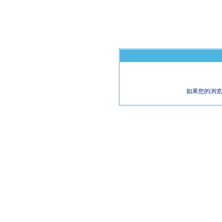
如果您的浏览