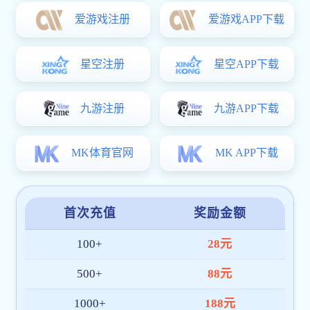
首页
/
体育头条
在中国足球超级联赛的历史上，上海海港与海牛之间
的对决一直备受关注。最近，海港队在与海牛的比赛
中展现了强大的进攻实力，场均进球达到3.8个，这一
数据不仅刷新了两队交锋的历史纪录，更是创造了中
超球队对阵同对手最高进球纪录。本文将从四个方面
详细探讨这一现象，包括攻防体系分析、球队战术特
点、历史交锋记录以及未来发展趋势。这些元素共同
构成了海港队与海牛之间激烈竞争的全景，让我们深
入了解这一精彩瞬间背后的深意。
1、攻防体系分析