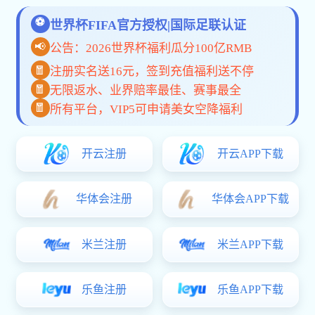
海港对海牛场均进38球创中超球队
对阵同对手最高进球纪录
2026-07-02 13:57
37 次阅读