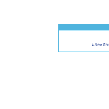
如果您的浏览