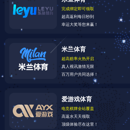
双胞胎对决
在刚刚结束的篮球赛
最佳防守阵容的殊荣
现不俗，却遗憾未能