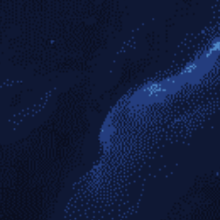
赛中，阿门凭借精准投篮和巧妙突破帮助球队锁定胜局。他频繁
分，这一点在紧张激烈的比赛环境中显得尤为重要。然而，由于
稳定输出，因此错失了进入最佳阵容的大好机会。
外，阿门还需提高心理素质，以更好地应对高压环境下带来的挑
压力，他需要学会调整心态，以便继续提升自己的竞技水平，实
发展前景
兄弟迎来了新的挑战，同时也是成长的重要机遇。对于奥萨尔来
这意味着他将在接下来的训练与比赛中承受更大的期望压力。因
技能，以适应日益激烈的竞争环境。
遗憾并不是终点，而是一个新的起点。他需要认真总结本赛季中
训练及心理调节，以期在新赛季中寻求更多机遇。此外，在与哥
同提高，从而推动双方都有更进一步的发展。