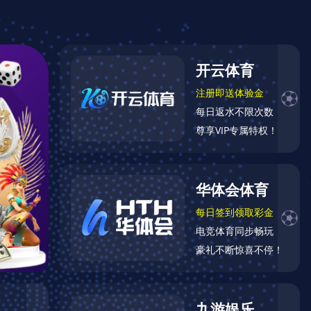
App
公司
体育
注册入口
简介
头条
界杯购买入口
赛事实时同
入口APP
为您带来高速、高清、稳定
端访问