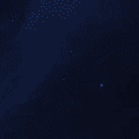
还是阿门，都有潜力成为更优秀的篮球运动员。在未来几年里，
辉煌，为广大球迷带来更多精彩瞬间，让我们期待他们下一阶段
”这一事件，我们看到了体育竞赛中的复杂性和多样性。在杰出
构筑起来的小宇宙。每位运动员都是自己命运轨迹上的主角，而
因素。
位兄弟都应该铭记：成功不仅仅依赖于个人技艺，更取决于心态调
力，在未来继续书写属于自己的传奇篇章.