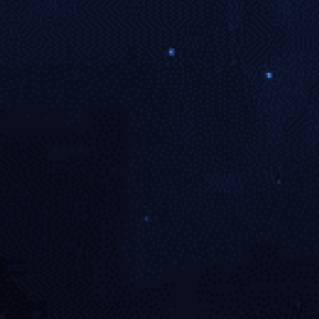
上一篇：
努诺直言热刺糟糕表现问题频出将…
热榜精选
#1
#2
安赫尔戈麦斯离开曼联后对英
卡佩罗因
格兰足
苏苏宁
2026-06-11
推荐
2026-07