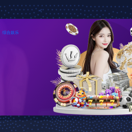
全天更新 ·
世
步
无论您身在何处，
世界杯购买
的观赛体验。
下载客户端
网页