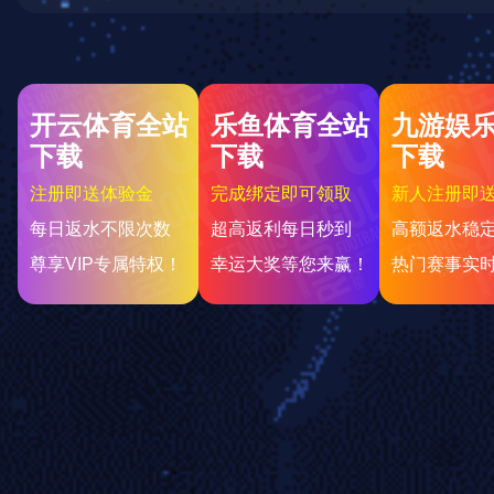
争与合作关系的深入
技巧、阿门的表现评
1、双胞胎
双胞胎球员在篮球界
为突出。在许多情况
是在关键时刻，他们
例如，在本赛季中，
攻，还能通过配合实
自赢得了不少赞誉。
然而，当两位优秀球
同时也可能导致兄弟
动态。