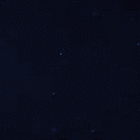
下一篇：
乔治半场表现起伏明显上半场高效
4
热刺报价布莱顿后卫范赫克遭
拒将继
2026-06-18
推荐