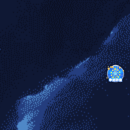
测对方进攻者的位置，
手进攻意图，从而提前
性，多次成功阻挡了对
一位进攻者的发展空
醒来确保整体防线稳
练及队友的一致认可。
组成部分，在多个场次
球队贡献力量。