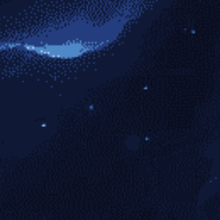
总之，无论是奥萨尔
互交锋，还能携手共创
总结：
通过分析“双胞胎对决
队合作与兄弟情深所
则是决定成败的重要
A无论结果如何，两
们能够以此次经历为动