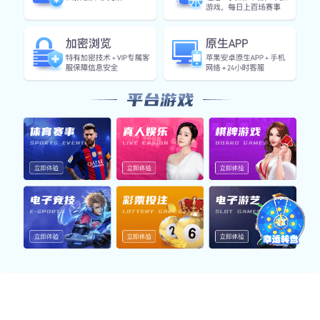
信，并且积极投入，这种良好的心态帮助他克服了压
力，使得他的每一次进攻都显得游刃有余。这种心理
状态使他能够以最佳状态面对对手，从而实现高效得
分。
2、次节陷入低迷原因
尽管乔治在上半场表现优异，但随着时间推移，他进
入次节后却出现明显状态下滑。这一变化并非偶然，
而是多重因素交织所致。首先，对方球队及时作出了
针对性的防守调整，对乔治进行重点盯防，使其逐渐
失去投篮空间。此外，球队内其他球员未能有效支
援，使得他的进攻选择变得更加单一。
其次，体力消耗也是导致他发挥不稳定的重要原因之
一。在高强度对抗中，乔治需要不断奔跑与移动，这