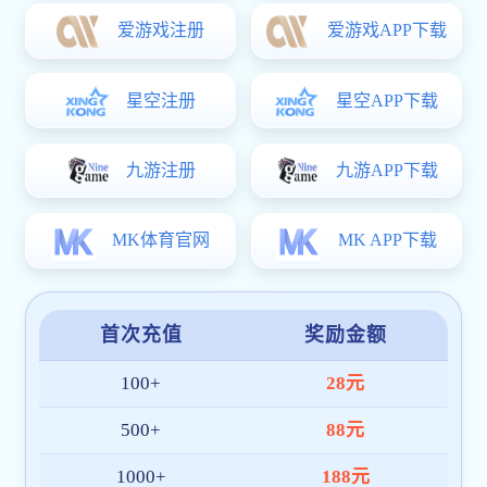
首页
/
体育头条
在篮球比赛中，球员的表现往往会受到多种因素的影
响，其中有些球员在比赛中的表现波动较大。乔治作
为一名优秀的篮球运动员，其在半场比赛中的表现就
体现出了明显的起伏现象。本文将从多个方面详细探
讨乔治在上半场高效得分与次节低迷之间的差异，分
析他如何在比赛中展现出强大的进攻能力，同时也揭
示其陷入低迷状态的原因。通过对这一现象的深入分
析，我们不仅可以更好地理解乔治个人的竞技状态，
还能为球队战术调整提供参考。
1、乔治的上半场高效得分